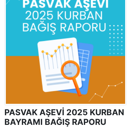
PASVAK AŞEVİ 2025 KURBAN
BAYRAMI BAĞIŞ RAPORU