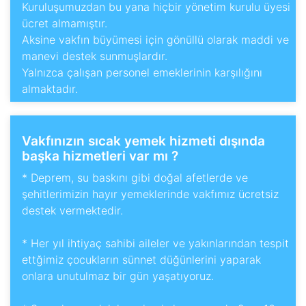
Kuruluşumuzdan bu yana hiçbir yönetim kurulu üyesi
ücret almamıştır.
Aksine vakfın büyümesi için gönüllü olarak maddi ve
manevi destek sunmuşlardır.
Yalnızca çalışan personel emeklerinin karşılığını
almaktadır.
Vakfınızın sıcak yemek hizmeti dışında
başka hizmetleri var mı ?
* Deprem, su baskını gibi doğal afetlerde ve
şehitlerimizin hayır yemeklerinde vakfımız ücretsiz
destek vermektedir.
* Her yıl ihtiyaç sahibi aileler ve yakınlarından tespit
ettğimiz çocukların sünnet düğünlerini yaparak
onlara unutulmaz bir gün yaşatıyoruz.