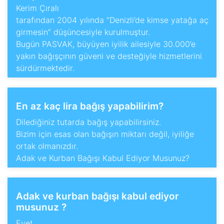
Kerim Çıralı
tarafından 2004 yılında “Denizli’de kimse yatağa aç
girmesin” düşüncesiyle kurulmuştur.
Bugün PASVAK, büyüyen iyilik ailesiyle 30.000’e
yakın bağışçının güveni ve desteğiyle hizmetlerini
sürdürmektedir.
En az kaç lira bağış yapabilirim?
Dilediğiniz tutarda bağış yapabilirsiniz.
Bizim için esas olan bağışın miktarı değil, iyiliğe
ortak olmanızdır.
Adak ve Kurban Bağışı Kabul Ediyor Musunuz?
Adak ve kurban bağışı kabul ediyor
musunuz ?
Evet.