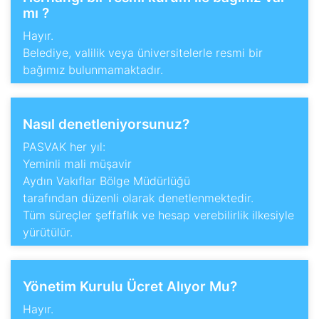
mı ?
Hayır.
Belediye, valilik veya üniversitelerle resmi bir
bağımız bulunmamaktadır.
Nasıl denetleniyorsunuz?
PASVAK her yıl:
Yeminli mali müşavir
Aydın Vakıflar Bölge Müdürlüğü
tarafından düzenli olarak denetlenmektedir.
Tüm süreçler şeffaflık ve hesap verebilirlik ilkesiyle
yürütülür.
Yönetim Kurulu Ücret Alıyor Mu?
Hayır.