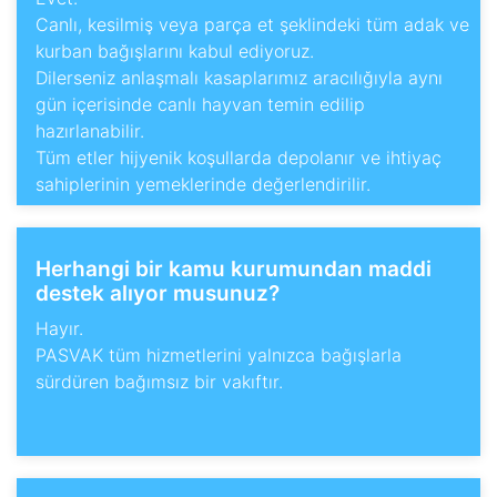
Canlı, kesilmiş veya parça et şeklindeki tüm adak ve
kurban bağışlarını kabul ediyoruz.
Dilerseniz anlaşmalı kasaplarımız aracılığıyla aynı
gün içerisinde canlı hayvan temin edilip
hazırlanabilir.
Tüm etler hijyenik koşullarda depolanır ve ihtiyaç
sahiplerinin yemeklerinde değerlendirilir.
Herhangi bir kamu kurumundan maddi
destek alıyor musunuz?
Hayır.
PASVAK tüm hizmetlerini yalnızca bağışlarla
sürdüren bağımsız bir vakıftır.