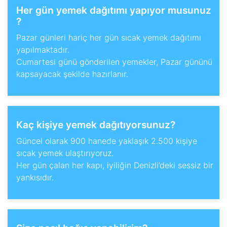
Her gün yemek dağıtımı yapıyor musunuz
?
Pazar günleri hariç her gün sıcak yemek dağıtımı
yapılmaktadır.
Cumartesi günü gönderilen yemekler, Pazar gününü
kapsayacak şekilde hazırlanır.
Kaç kişiye yemek dağıtıyorsunuz?
Güncel olarak 900 hanede yaklaşık 2.500 kişiye
sıcak yemek ulaştırıyoruz.
Her gün çalan her kapı, iyiliğin Denizli’deki sessiz bir
yankısıdır.