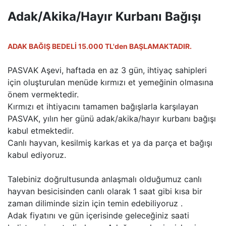
Adak/Akika/Hayır Kurbanı Bağışı
ADAK BAĞIŞ BEDELİ 15.000 TL'den BAŞLAMAKTADIR.
PASVAK Aşevi, haftada en az 3 gün, ihtiyaç sahipleri
için oluşturulan menüde kırmızı et yemeğinin olmasına
önem vermektedir.
Kırmızı et ihtiyacını tamamen bağışlarla karşılayan
PASVAK, yılın her günü adak/akika/hayır kurbanı bağışı
kabul etmektedir.
Canlı hayvan, kesilmiş karkas et ya da parça et bağışı
kabul ediyoruz.
Talebiniz doğrultusunda anlaşmalı olduğumuz canlı
hayvan besicisinden canlı olarak 1 saat gibi kısa bir
zaman diliminde sizin için temin edebiliyoruz .
Adak fiyatını ve gün içerisinde geleceğiniz saati