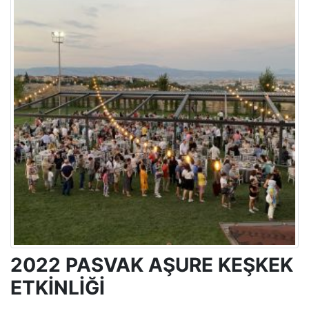
2022 PASVAK AŞURE KEŞKEK
ETKİNLİĞİ